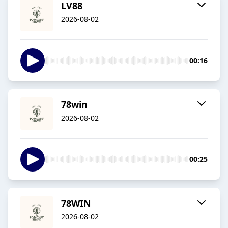
LV88
2026-08-02
00:16
78win
2026-08-02
00:25
78WIN
2026-08-02