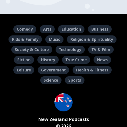
Comedy
Arts
Education
Business
Kids & Family
Music
Religion & Spirituality
Society & Culture
Technology
TV & Film
Fiction
History
True Crime
News
Leisure
Government
Health & Fitness
Science
Sports
New Zealand Podcasts
© 2026