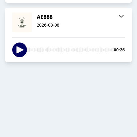
AE888
2026-08-08
00:26