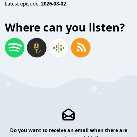
Latest episode:
2026-08-02
Where can you listen?
Do you want to receive an email when there are