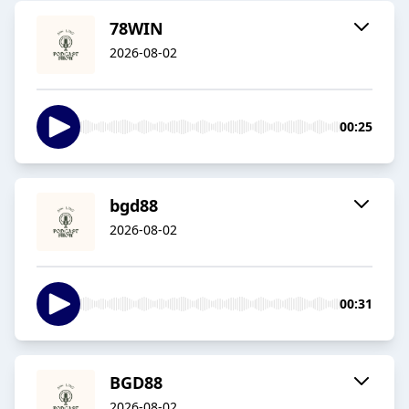
78WIN
2026-08-02
00:25
bgd88
2026-08-02
00:31
BGD88
2026-08-02