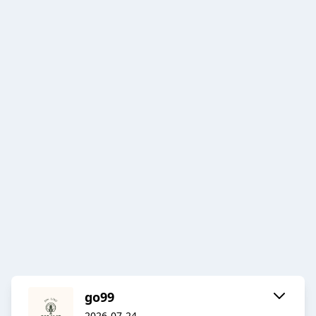
go99
2026-07-24