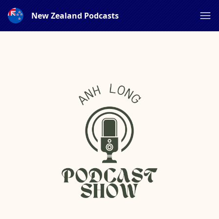
New Zealand Podcasts