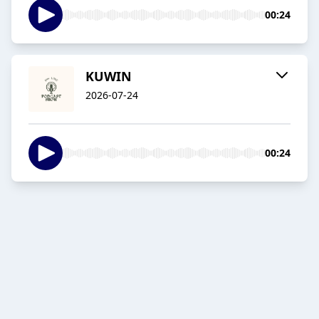
00:24
KUWIN
2026-07-24
00:24