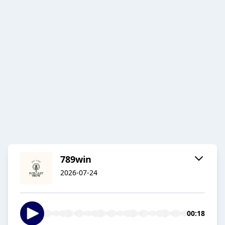
789win
2026-07-24
00:18