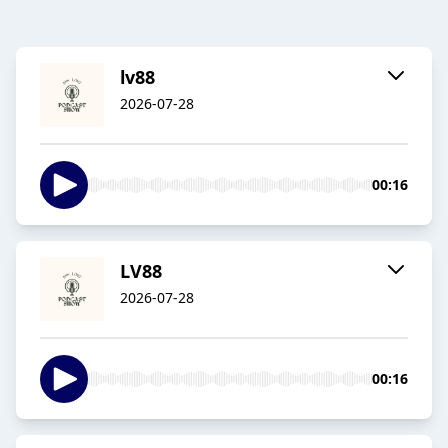
lv88
2026-07-28
00:16
LV88
2026-07-28
00:16