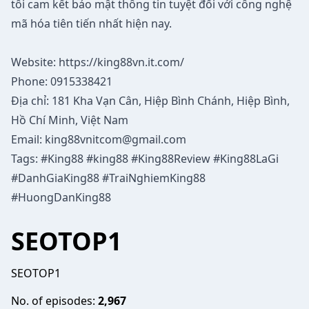
tôi cam kết bảo mật thông tin tuyệt đối với công nghệ
mã hóa tiên tiến nhất hiện nay.
Website:
https://king88vn.it.com/
Phone: 0915338421
Địa chỉ: 181 Kha Vạn Cân, Hiệp Bình Chánh, Hiệp Bình,
Hồ Chí Minh, Việt Nam
Email:
king88vnitcom@gmail.com
Tags: #King88 #king88 #King88Review #King88LaGi
#DanhGiaKing88 #TraiNghiemKing88
#HuongDanKing88
SEOTOP1
SEOTOP1
No. of episodes:
2,967