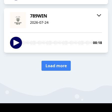
789WIN
2026-07-24
00:18
Load more