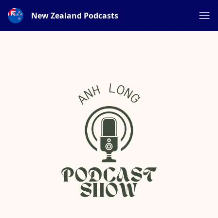
New Zealand Podcasts