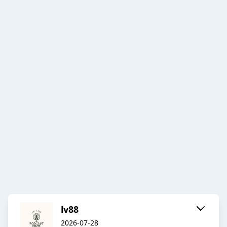
lv88
2026-07-28