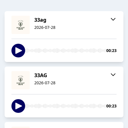
33ag
2026-07-28
00:23
33AG
2026-07-28
00:23