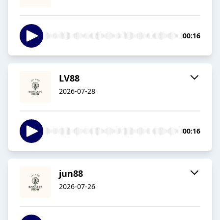
00:16
LV88
2026-07-28
00:16
jun88
2026-07-26