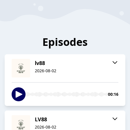
Episodes
lv88
2026-08-02
00:16
LV88
2026-08-02