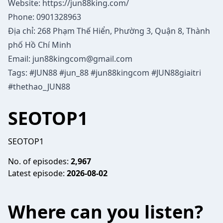
Website:
https://jun88king.com/
Phone: 0901328963
Địa chỉ: 268 Phạm Thế Hiển, Phường 3, Quận 8, Thành
phố Hồ Chí Minh
Email:
jun88kingcom@gmail.com
Tags: #JUN88 #jun_88 #jun88kingcom #JUN88giaitri
#thethao_JUN88
SEOTOP1
SEOTOP1
No. of episodes:
2,967
Latest episode:
2026-08-02
Where can you listen?