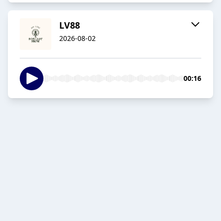
LV88
2026-08-02
00:16