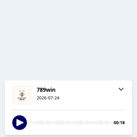
789win
2026-07-24
00:18