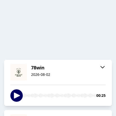
78win
2026-08-02
00:25