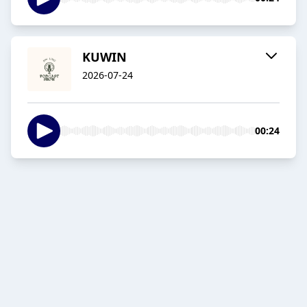
KUWIN
2026-07-24
00:24