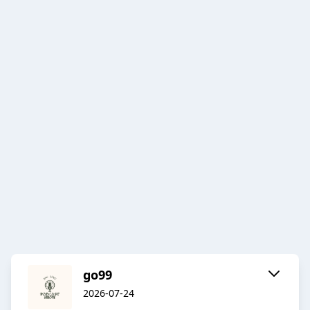
go99
2026-07-24