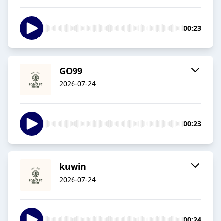
00:23
GO99
2026-07-24
00:23
kuwin
2026-07-24
00:24