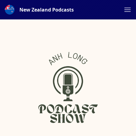
New Zealand Podcasts