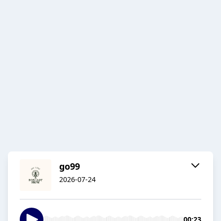
go99
2026-07-24
00:23