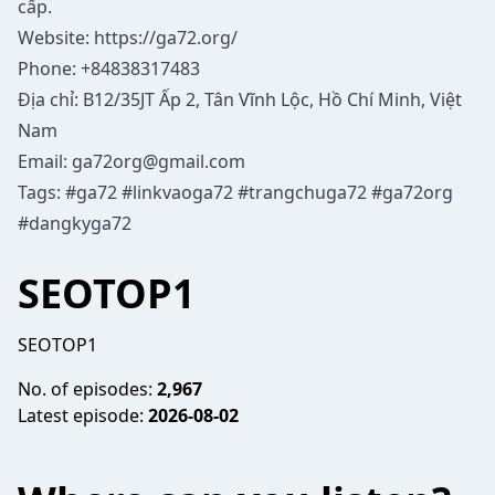
cấp.
Website:
https://ga72.org/
Phone: +84838317483
Địa chỉ: B12/35JT Ấp 2, Tân Vĩnh Lộc, Hồ Chí Minh, Việt
Nam
Email:
ga72org@gmail.com
Tags: #ga72 #linkvaoga72 #trangchuga72 #ga72org
#dangkyga72
SEOTOP1
SEOTOP1
No. of episodes:
2,967
Latest episode:
2026-08-02