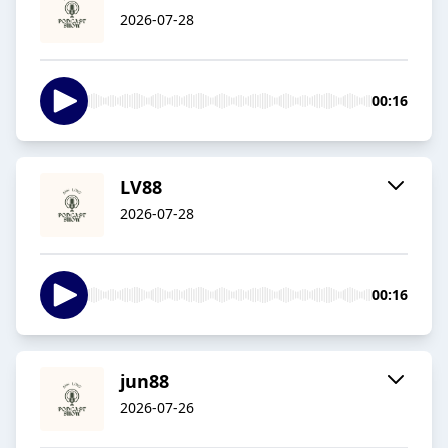
2026-07-28
00:16
LV88
2026-07-28
00:16
jun88
2026-07-26