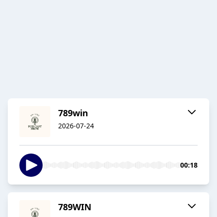
789win
2026-07-24
00:18
789WIN