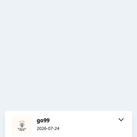
go99
2026-07-24