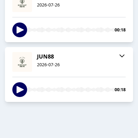
2026-07-26
00:18
JUN88
2026-07-26
00:18