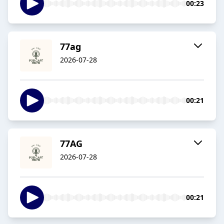
00:23
77ag
2026-07-28
00:21
77AG
2026-07-28
00:21