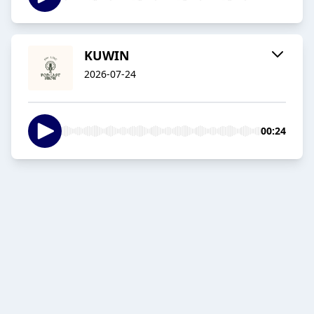
KUWIN
2026-07-24
00:24