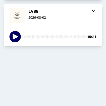
LV88
2026-08-02
00:16