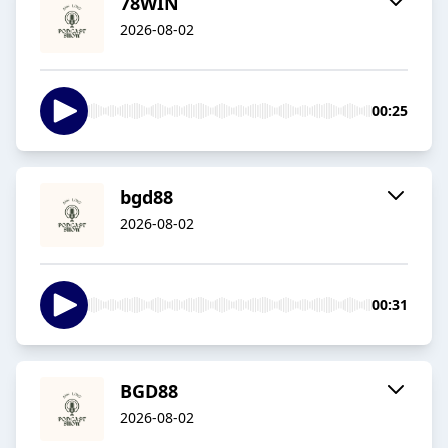
78WIN
2026-08-02
00:25
bgd88
2026-08-02
00:31
BGD88
2026-08-02