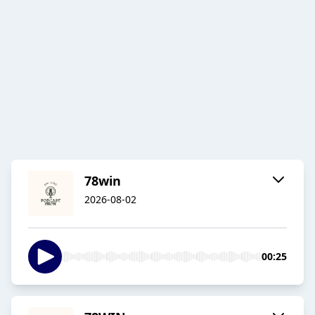
78win
2026-08-02
00:25