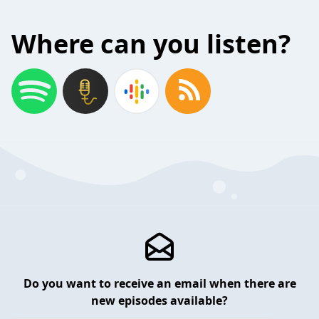
Where can you listen?
Do you want to receive an email when there are
new episodes available?