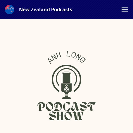
New Zealand Podcasts