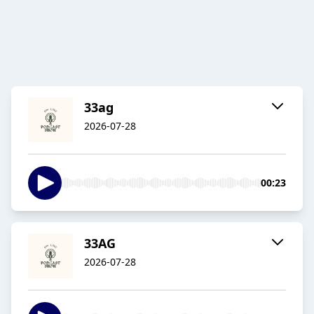
33ag
2026-07-28
00:23
33AG
2026-07-28