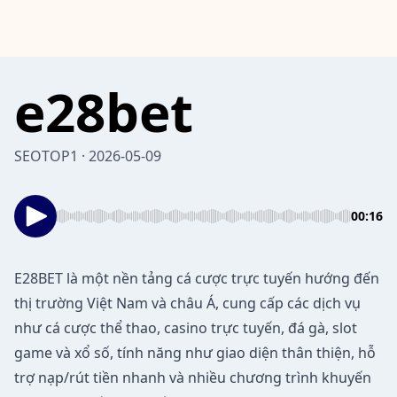
e28bet
SEOTOP1 · 2026-05-09
00:16
E28BET
là một nền tảng cá cược trực tuyến hướng đến
thị trường Việt Nam và châu Á, cung cấp các dịch vụ
như cá cược thể thao, casino trực tuyến, đá gà, slot
game và xổ số, tính năng như giao diện thân thiện, hỗ
trợ nạp/rút tiền nhanh và nhiều chương trình khuyến