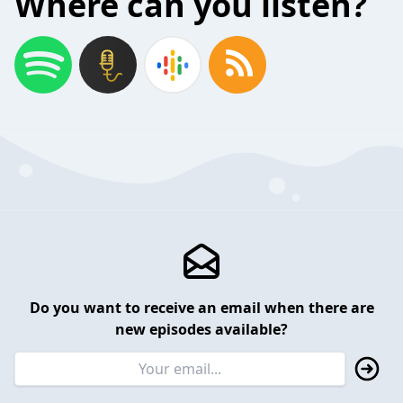
Where can you listen?
Do you want to receive an email when there are
new episodes available?