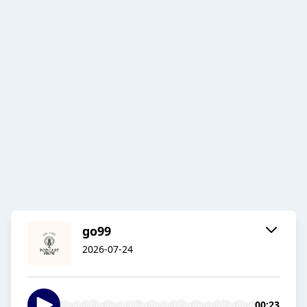
go99
2026-07-24
00:23