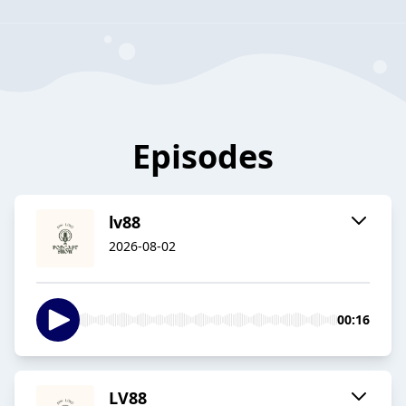
Episodes
lv88
2026-08-02
00:16
LV88