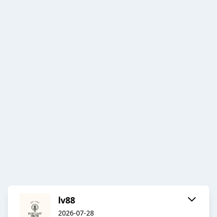
lv88
2026-07-28