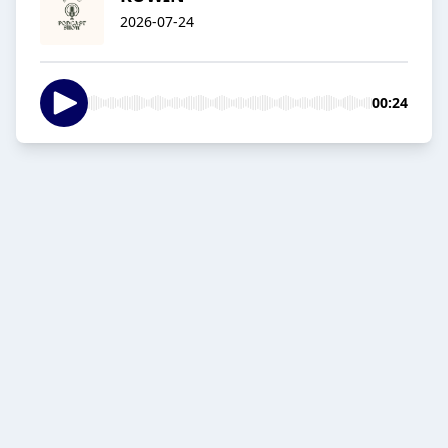
2026-07-24
00:24