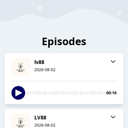
Episodes
lv88
2026-08-02
00:16
LV88
2026-08-02