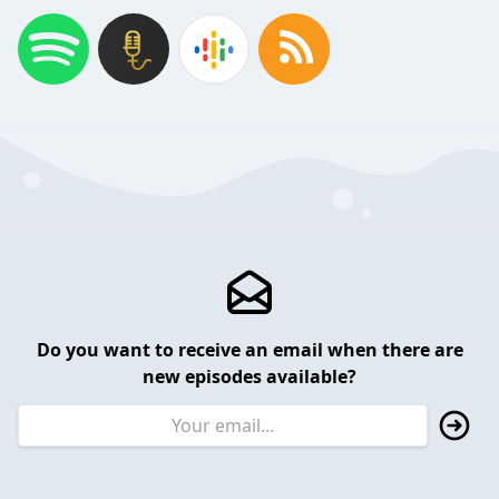
Do you want to receive an email when there are
new episodes available?