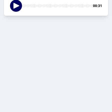
00:31