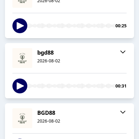
2026-08-02
00:25
bgd88
2026-08-02
00:31
BGD88
2026-08-02