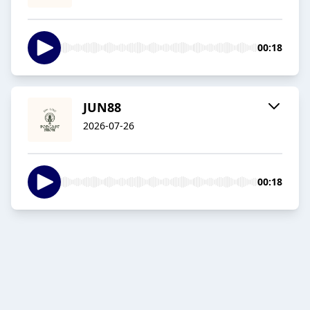
00:18
JUN88
2026-07-26
00:18