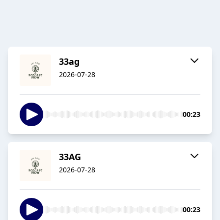
33ag
2026-07-28
00:23
33AG
2026-07-28
00:23