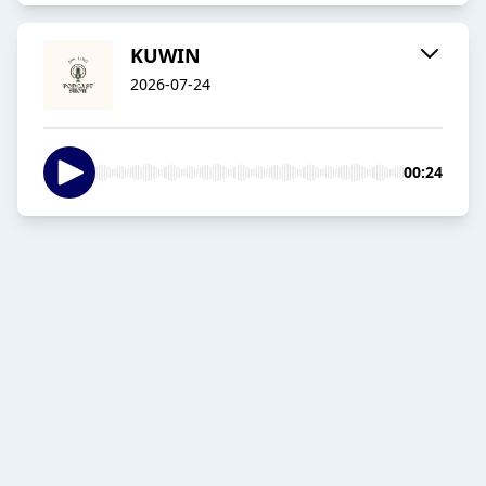
KUWIN
2026-07-24
00:24