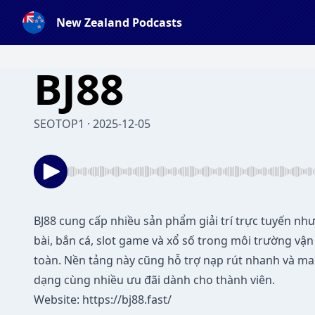
New Zealand Podcasts
BJ88
SEOTOP1 · 2025-12-05
BJ88
cung cấp nhiều sản phẩm giải trí trực tuyến như
bài, bắn cá, slot game và xổ số trong môi trường vậ
toàn. Nền tảng này cũng hỗ trợ nạp rút nhanh và ma
dạng cùng nhiều ưu đãi dành cho thành viên.
Website:
https://bj88.fast/