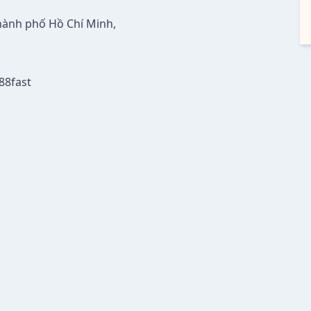
hành phố Hồ Chí Minh,
88fast