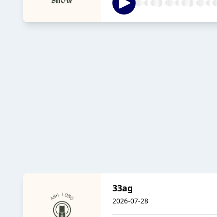
33ag
2026-07-28