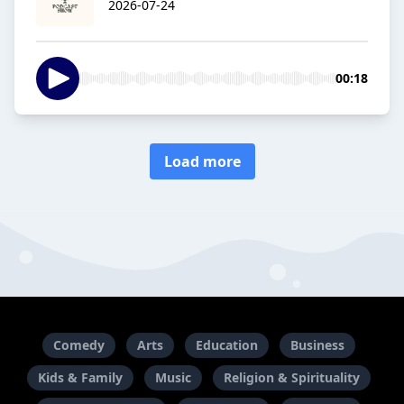
2026-07-24
00:18
Load more
Comedy
Arts
Education
Business
Kids & Family
Music
Religion & Spirituality