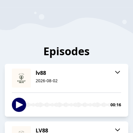
Episodes
lv88
2026-08-02
00:16
LV88