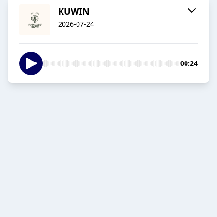
KUWIN
2026-07-24
00:24