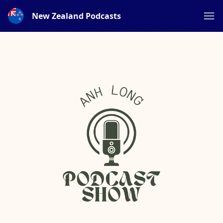
New Zealand Podcasts