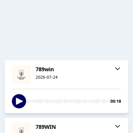
789win
2026-07-24
00:18
789WIN