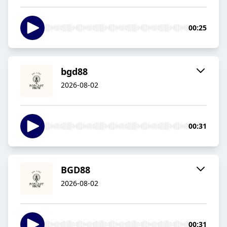
00:25
bgd88
2026-08-02
00:31
BGD88
2026-08-02
00:31