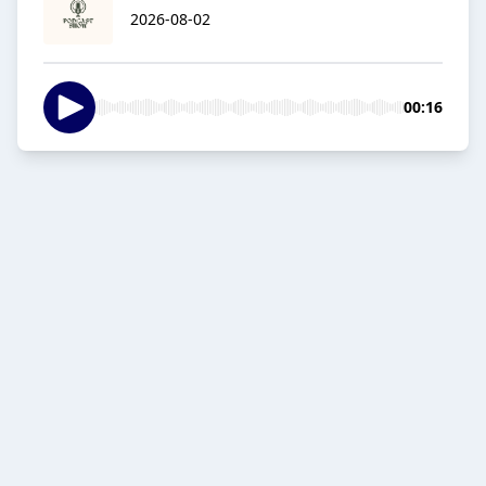
2026-08-02
00:16