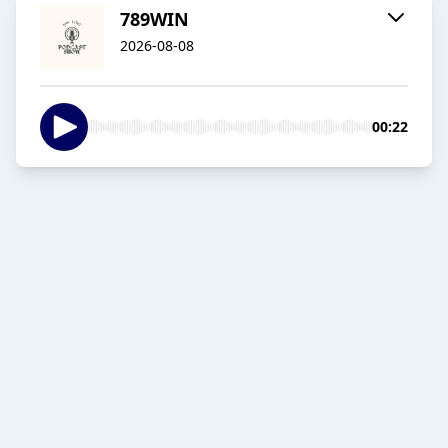
789WIN
2026-08-08
00:22