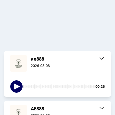
ae888
2026-08-08
00:26
AE888