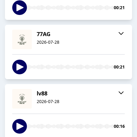
00:21
77AG
2026-07-28
00:21
lv88
2026-07-28
00:16