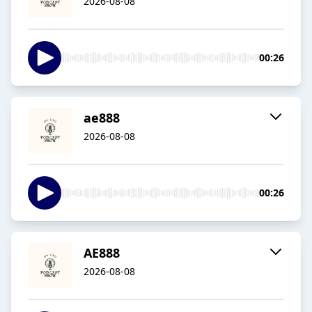
2026-08-08
00:26
ae888
2026-08-08
00:26
AE888
2026-08-08