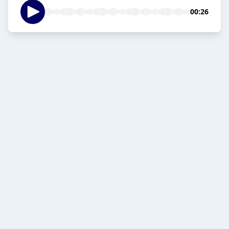
00:26