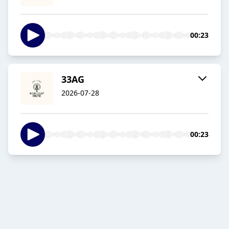
00:23
33AG
2026-07-28
00:23