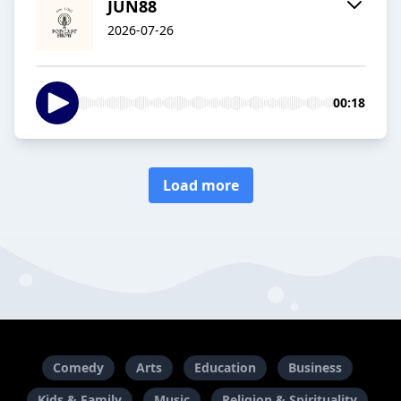
JUN88
2026-07-26
00:18
Load more
Comedy
Arts
Education
Business
Kids & Family
Music
Religion & Spirituality