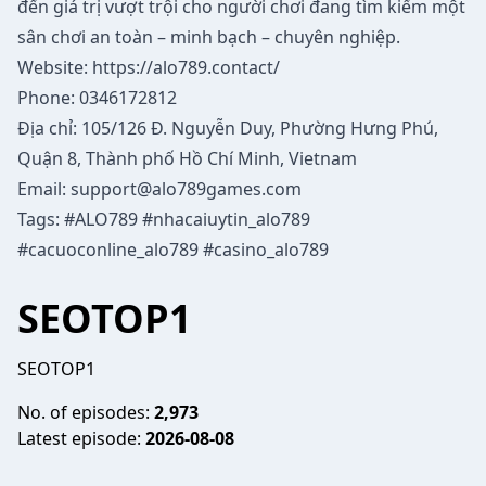
đến giá trị vượt trội cho người chơi đang tìm kiếm một
sân chơi an toàn – minh bạch – chuyên nghiệp.
Website:
https://alo789.contact/
Phone: 0346172812
Địa chỉ: 105/126 Đ. Nguyễn Duy, Phường Hưng Phú,
Quận 8, Thành phố Hồ Chí Minh, Vietnam
Email:
support@alo789games.com
Tags: #ALO789 #nhacaiuytin_alo789
#cacuoconline_alo789 #casino_alo789
SEOTOP1
SEOTOP1
No. of episodes:
2,973
Latest episode:
2026-08-08