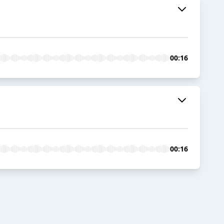
00:16
00:16