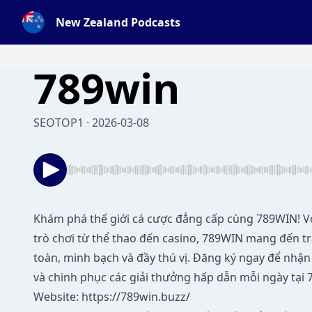
New Zealand Podcasts
789win
SEOTOP1 · 2026-03-08
Khám phá thế giới cá cược đẳng cấp cùng
⁠789WIN⁠
! 
trò chơi từ thể thao đến casino, 789WIN mang đến t
toàn, minh bạch và đầy thú vị. Đăng ký ngay để nh
và chinh phục các giải thưởng hấp dẫn mỗi ngày tại
Website:
⁠https://789win.buzz/⁠