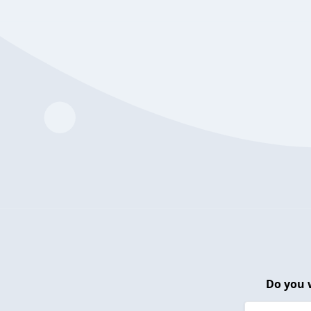
Do you 