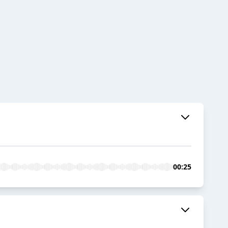
00:25