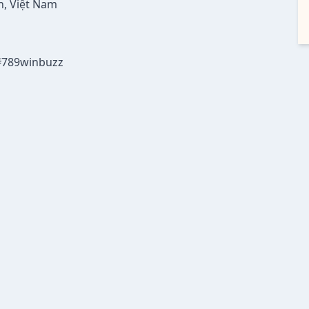
h, Việt Nam
#789winbuzz