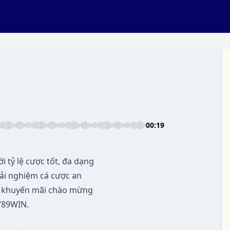
00:19
Với tỷ lệ cược tốt, đa dạng
rải nghiệm cá cược an
ận khuyến mãi chào mừng
 789WIN.