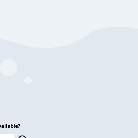
ailable?