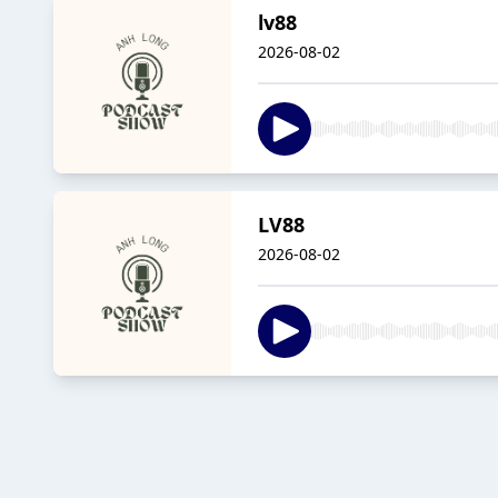
lv88
2026-08-02
LV88
2026-08-02