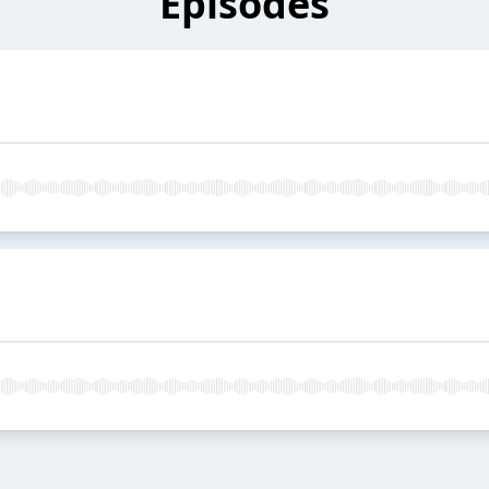
Episodes