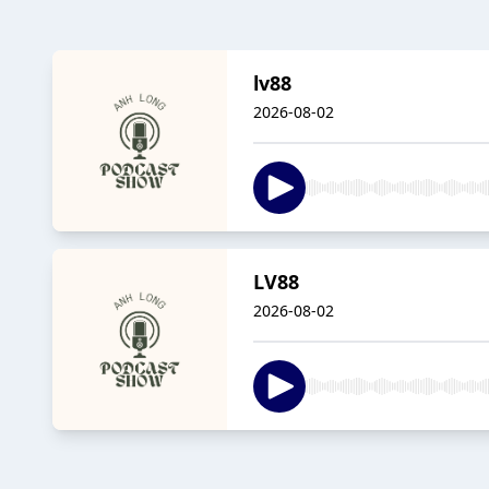
lv88
2026-08-02
LV88
2026-08-02