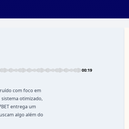
00:19
truído com foco em
m sistema otimizado,
7BET entrega um
buscam algo além do