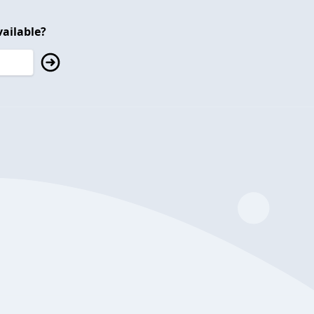
ailable?