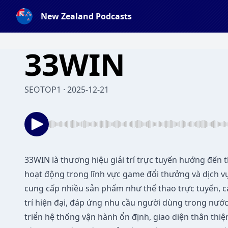
New Zealand Podcasts
33WIN
SEOTOP1 · 2025-12-21
33WIN
là thương hiệu giải trí trực tuyến hướng đến 
hoạt động trong lĩnh vực game đổi thưởng và dịch vụ 
cung cấp nhiều sản phẩm như thể thao trực tuyến, cas
trí hiện đại, đáp ứng nhu cầu người dùng trong nướ
triển hệ thống vận hành ổn định, giao diện thân thiện,