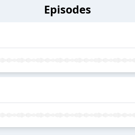
Episodes