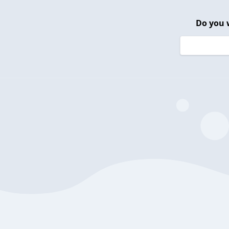
Do you 