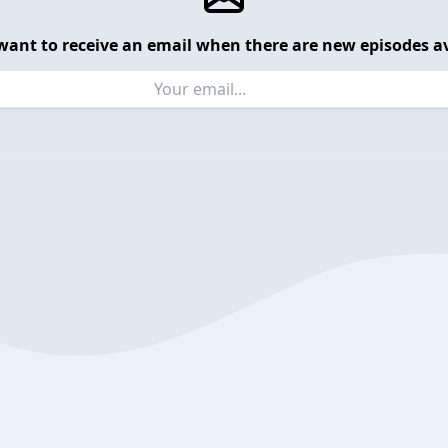
want to receive an email when there are new episodes av