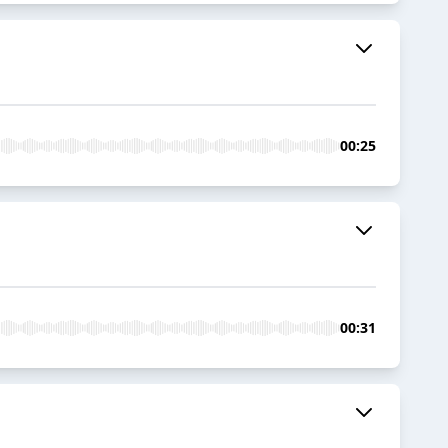
00:25
00:31