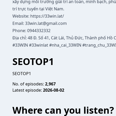
xây dựng môi trường giải trí an toàn, minh bạch, phù
trí trực tuyến tại Việt Nam.
Website:
https://33win.lat/
Email:
33win.lat@gmail.com
Phone: 0944332332
Địa chỉ: 48 Đ. Số 41, Cát Lái, Thủ Đức, Thành phố Hồ 
#33WIN #33winlat #nha_cai_33WIN #trang_chu_33
SEOTOP1
SEOTOP1
No. of episodes:
2,967
Latest episode:
2026-08-02
Where can you listen?