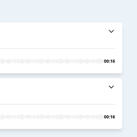
00:16
00:16