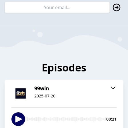
Episodes
99win
2025-07-20
00:21