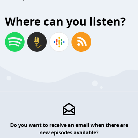
Where can you listen?
Do you want to receive an email when there are
new episodes available?