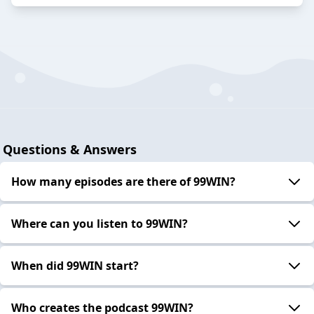
Questions & Answers
How many episodes are there of 99WIN?
Where can you listen to 99WIN?
When did 99WIN start?
Who creates the podcast 99WIN?