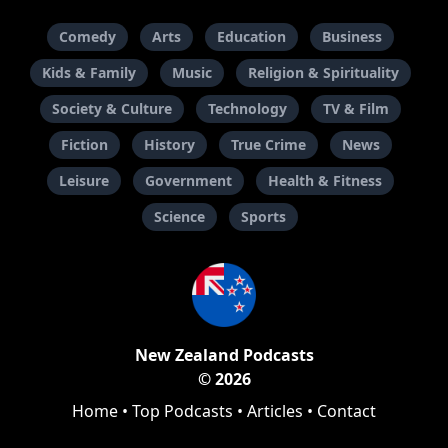
Comedy
Arts
Education
Business
Kids & Family
Music
Religion & Spirituality
Society & Culture
Technology
TV & Film
Fiction
History
True Crime
News
Leisure
Government
Health & Fitness
Science
Sports
New Zealand Podcasts
© 2026
Home
•
Top Podcasts
•
Articles
•
Contact