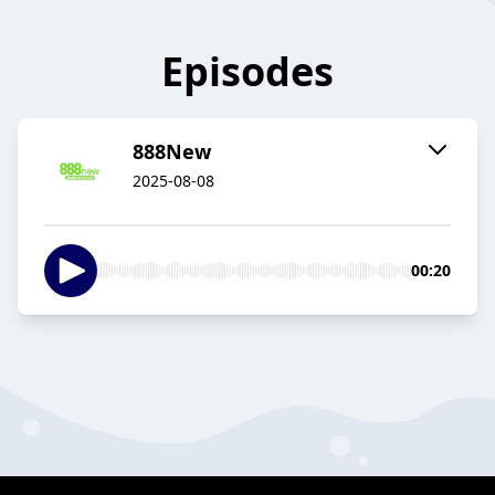
Episodes
888New
2025-08-08
00:20