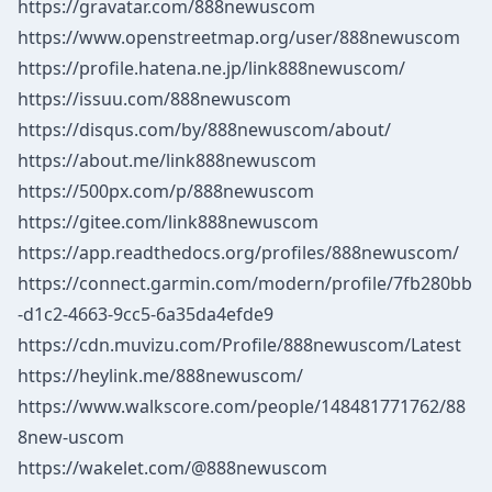
https://gravatar.com/888newuscom
https://www.openstreetmap.org/user/888newuscom
https://profile.hatena.ne.jp/link888newuscom/
https://issuu.com/888newuscom
https://disqus.com/by/888newuscom/about/
https://about.me/link888newuscom
https://500px.com/p/888newuscom
https://gitee.com/link888newuscom
https://app.readthedocs.org/profiles/888newuscom/
https://connect.garmin.com/modern/profile/7fb280bb
-d1c2-4663-9cc5-6a35da4efde9
https://cdn.muvizu.com/Profile/888newuscom/Latest
https://heylink.me/888newuscom/
https://www.walkscore.com/people/148481771762/88
8new-uscom
https://wakelet.com/@888newuscom